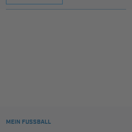
MEIN FUSSBALL