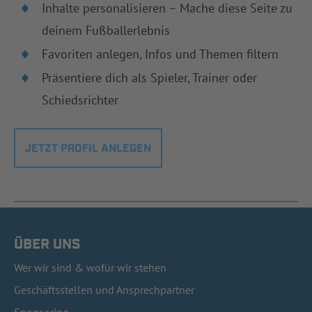
Inhalte personalisieren – Mache diese Seite zu
deinem Fußballerlebnis
Favoriten anlegen, Infos und Themen filtern
Präsentiere dich als Spieler, Trainer oder
Schiedsrichter
JETZT PROFIL ANLEGEN
ÜBER UNS
Wer wir sind & wofür wir stehen
Geschäftsstellen und Ansprechpartner