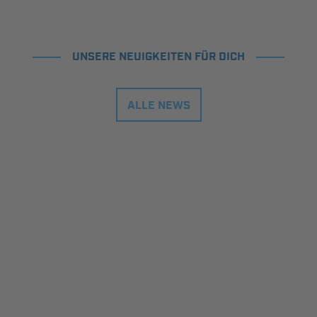
UNSERE NEUIGKEITEN FÜR DICH
ALLE NEWS