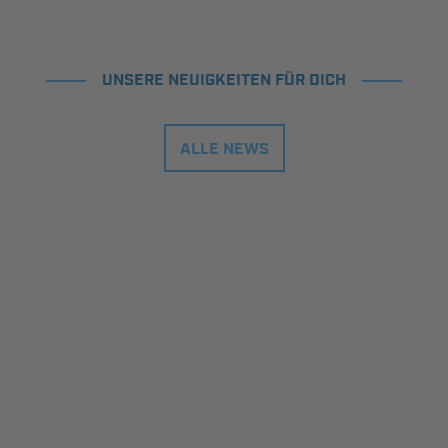
UNSERE NEUIGKEITEN FÜR DICH
ALLE NEWS