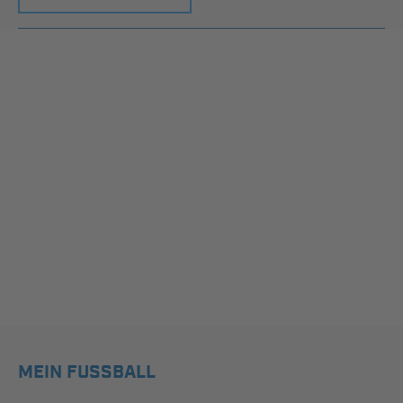
MEIN FUSSBALL