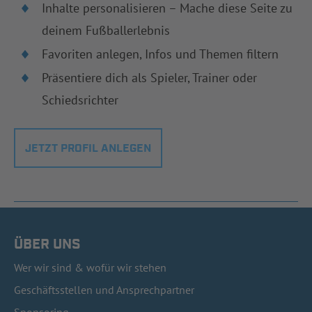
Inhalte personalisieren – Mache diese Seite zu
deinem Fußballerlebnis
Favoriten anlegen, Infos und Themen filtern
Präsentiere dich als Spieler, Trainer oder
Schiedsrichter
JETZT PROFIL ANLEGEN
ÜBER UNS
Wer wir sind & wofür wir stehen
Geschäftsstellen und Ansprechpartner