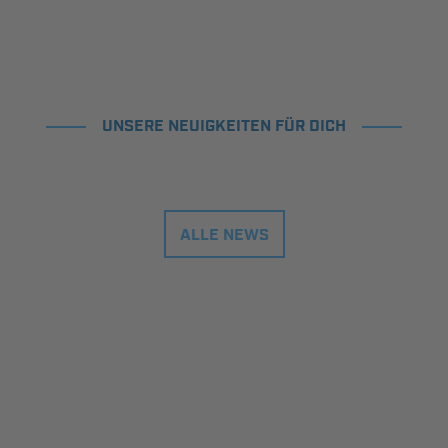
UNSERE NEUIGKEITEN FÜR DICH
ALLE NEWS