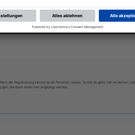
BONNIERE DEN BFV-WHATSAPP-KANAL!
Nach der Registrierung kannst du dir Favoriten setzen. So bist du ganz nah an deinen Li
Ligen, die dann direkt hier angezeigt werden.