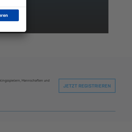
eblingsspielern, Mannschaften und
JETZT REGISTRIEREN