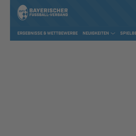
ERGEBNISSE & WETTBEWERBE
NEUIGKEITEN
SPIELB