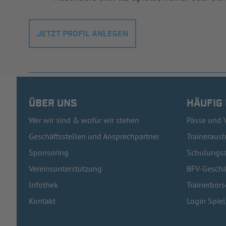
JETZT PROFIL ANLEGEN
ÜBER UNS
HÄUFIG
Wer wir sind & wofür wir stehen
Pässe und 
Geschäftsstellen und Ansprechpartner
Traineraus
Sponsoring
Schulungsa
Vereinsunterstützung
BFV-Geschä
Infothek
Trainerbörs
Kontakt
Login Spie