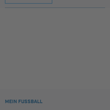
MEIN FUSSBALL