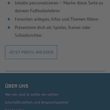
Inhalte personalisieren – Mache diese Seite zu
deinem Fußballerlebnis
Favoriten anlegen, Infos und Themen filtern
Präsentiere dich als Spieler, Trainer oder
Schiedsrichter
JETZT PROFIL ANLEGEN
ÜBER UNS
Wer wir sind & wofür wir stehen
Geschäftsstellen und Ansprechpartner