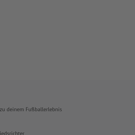
 zu deinem Fußballerlebnis
iedsrichter