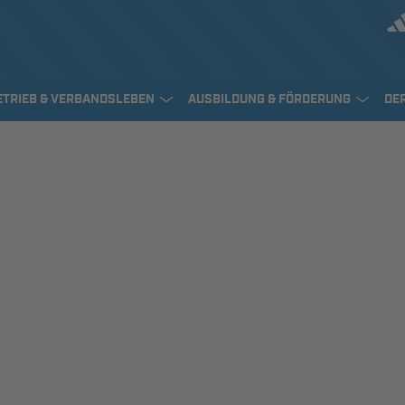
ETRIEB & VERBANDSLEBEN
AUSBILDUNG & FÖRDERUNG
DE