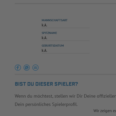
MANNSCHAFTSART
k.A.
SPITZNAME
k.A.
GEBURTSDATUM
k.A.
BIST DU DIESER SPIELER?
Wenn du möchtest, stellen wir Dir Deine offizielle
Dein persönliches Spielerprofil.
Wir zeigen e