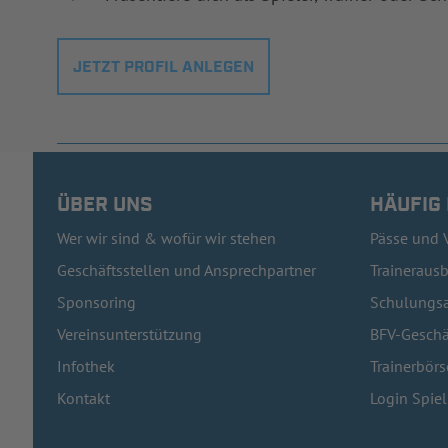
JETZT PROFIL ANLEGEN
ÜBER UNS
HÄUFIG
Wer wir sind & wofür wir stehen
Pässe und 
Geschäftsstellen und Ansprechpartner
Traineraus
Sponsoring
Schulungsa
Vereinsunterstützung
BFV-Geschä
Infothek
Trainerbörs
Kontakt
Login Spie