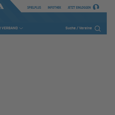
SPIELPLUS
INFOTHEK
JETZT EINLOGGEN
R VERBAND
Suche / Vereine