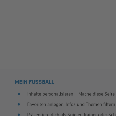
MEIN FUSSBALL
Inhalte personalisieren – Mache diese Seite
Favoriten anlegen, Infos und Themen filtern
Präsentiere dich als Spieler, Trainer oder Sch