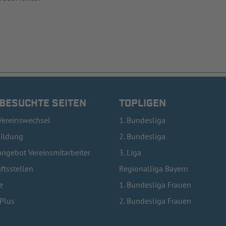
 BESUCHTE SEITEN
TOPLIGEN
Vereinswechsel
1. Bundesliga
bildung
2. Bundesliga
ngebot Vereinsmitarbeiter
3. Liga
ftsstellen
Regionalliga Bayern
e
1. Bundesliga Frauen
lPlus
2. Bundesliga Frauen