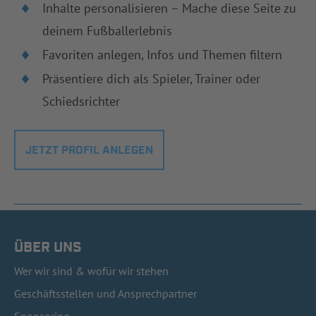
Inhalte personalisieren – Mache diese Seite zu
deinem Fußballerlebnis
Favoriten anlegen, Infos und Themen filtern
Präsentiere dich als Spieler, Trainer oder
Schiedsrichter
JETZT PROFIL ANLEGEN
ÜBER UNS
Wer wir sind & wofür wir stehen
Geschäftsstellen und Ansprechpartner