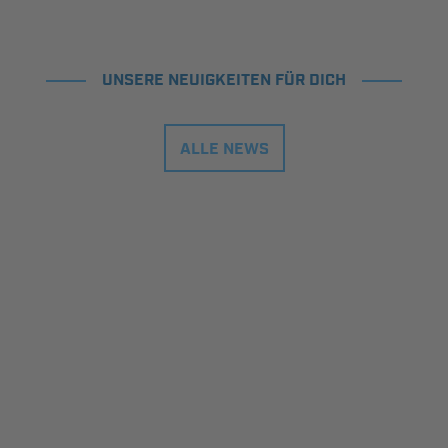
UNSERE NEUIGKEITEN FÜR DICH
ALLE NEWS