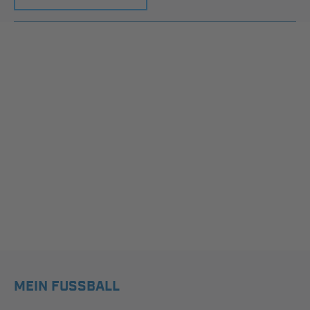
MEIN FUSSBALL