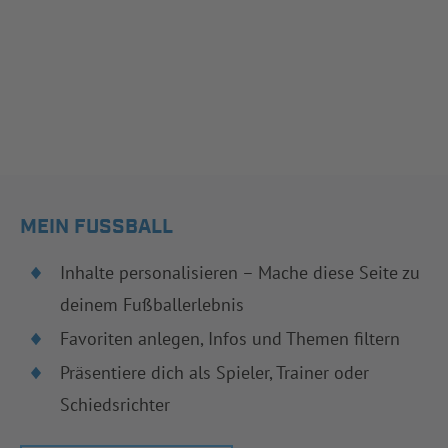
MEIN FUSSBALL
Inhalte personalisieren – Mache diese Seite zu
deinem Fußballerlebnis
Favoriten anlegen, Infos und Themen filtern
Präsentiere dich als Spieler, Trainer oder
Schiedsrichter