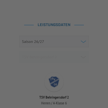
LEISTUNGSDATEN
TSV Behringersdorf 2
Herren / A-Klasse 6