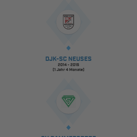
DJK-SC NEUSES
2014 - 2015
(1 Jahr 4 Monate)