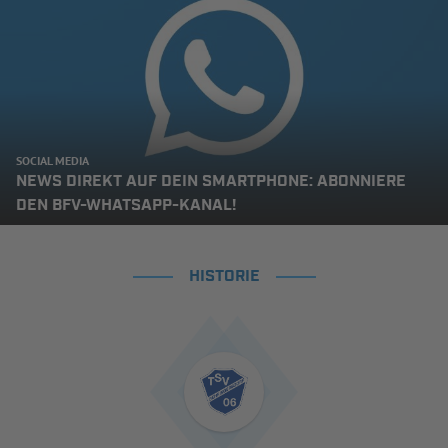
SOCIAL MEDIA
NEWS DIREKT AUF DEIN SMARTPHONE: ABONNIERE
DEN BFV-WHATSAPP-KANAL!
HISTORIE