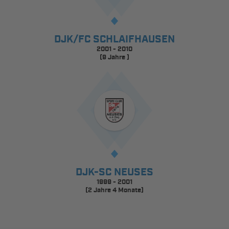
DJK/FC SCHLAIFHAUSEN
2001 - 2010
(9 Jahre )
DJK-SC NEUSES
1999 - 2001
(2 Jahre 4 Monate)