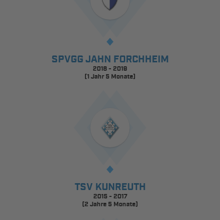
SPVGG JAHN FORCHHEIM
2018 - 2019
(1 Jahr 5 Monate)
TSV KUNREUTH
2015 - 2017
(2 Jahre 5 Monate)