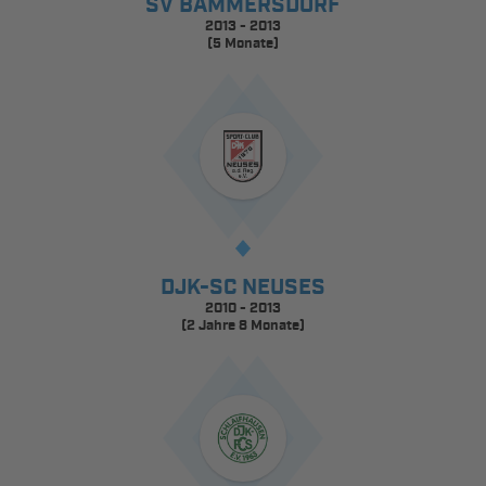
SV BAMMERSDORF
2013 - 2013
(5 Monate)
DJK-SC NEUSES
2010 - 2013
(2 Jahre 8 Monate)