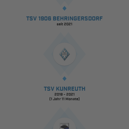
TSV 1906 BEHRINGERSDORF
seit 2021
TSV KUNREUTH
2019 - 2021
(1 Jahr 11 Monate)