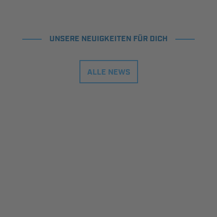
UNSERE NEUIGKEITEN FÜR DICH
ALLE NEWS