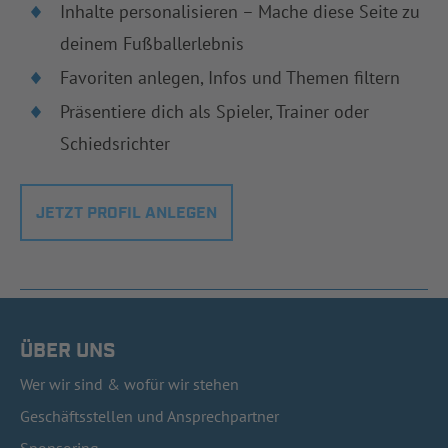
Inhalte personalisieren – Mache diese Seite zu
deinem Fußballerlebnis
Favoriten anlegen, Infos und Themen filtern
Präsentiere dich als Spieler, Trainer oder
Schiedsrichter
JETZT PROFIL ANLEGEN
ÜBER UNS
Wer wir sind & wofür wir stehen
Geschäftsstellen und Ansprechpartner