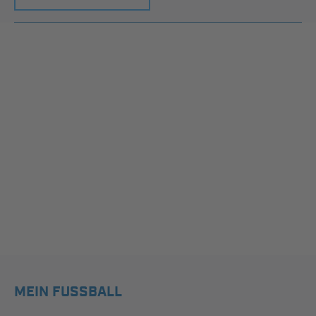
MEIN FUSSBALL