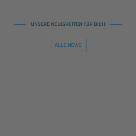
UNSERE NEUIGKEITEN FÜR DICH
ALLE NEWS