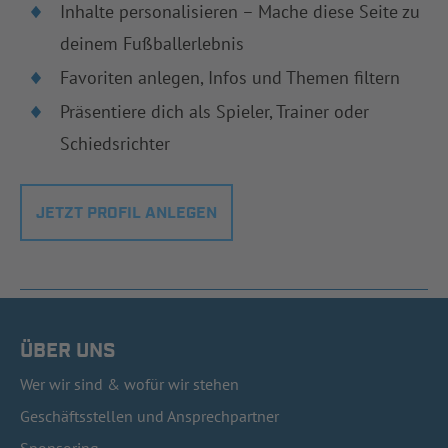
Inhalte personalisieren – Mache diese Seite zu
deinem Fußballerlebnis
Favoriten anlegen, Infos und Themen filtern
Präsentiere dich als Spieler, Trainer oder
Schiedsrichter
JETZT PROFIL ANLEGEN
ÜBER UNS
Wer wir sind & wofür wir stehen
Geschäftsstellen und Ansprechpartner