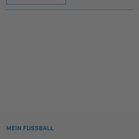
MEIN FUSSBALL