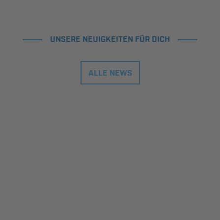
UNSERE NEUIGKEITEN FÜR DICH
ALLE NEWS