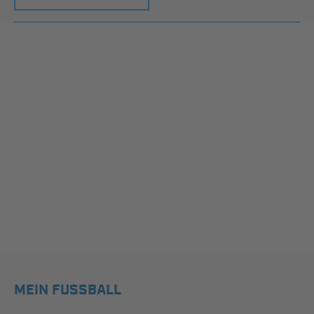
MEIN FUSSBALL