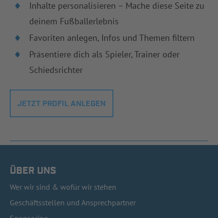
Inhalte personalisieren – Mache diese Seite zu
deinem Fußballerlebnis
Favoriten anlegen, Infos und Themen filtern
Präsentiere dich als Spieler, Trainer oder
Schiedsrichter
JETZT PROFIL ANLEGEN
ÜBER UNS
Wer wir sind & wofür wir stehen
Geschäftsstellen und Ansprechpartner