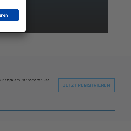
eblingsspielern, Mannschaften und
JETZT REGISTRIEREN