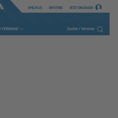
SPIELPLUS
INFOTHEK
JETZT EINLOGGEN
R VERBAND
Suche / Vereine