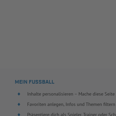
MEIN FUSSBALL
Inhalte personalisieren – Mache diese Seite
Favoriten anlegen, Infos und Themen filtern
Präsentiere dich als Spieler, Trainer oder Sch