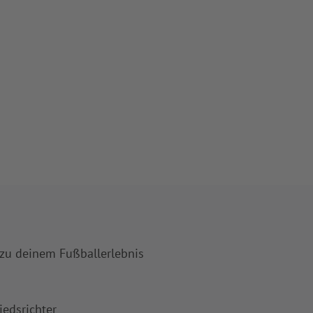
 zu deinem Fußballerlebnis
iedsrichter