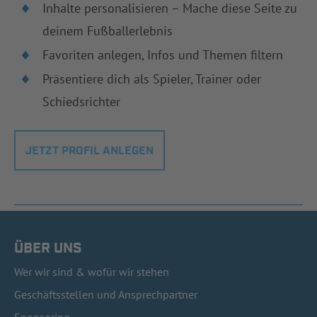
Inhalte personalisieren – Mache diese Seite zu
deinem Fußballerlebnis
Favoriten anlegen, Infos und Themen filtern
Präsentiere dich als Spieler, Trainer oder
Schiedsrichter
JETZT PROFIL ANLEGEN
ÜBER UNS
Wer wir sind & wofür wir stehen
Geschäftsstellen und Ansprechpartner