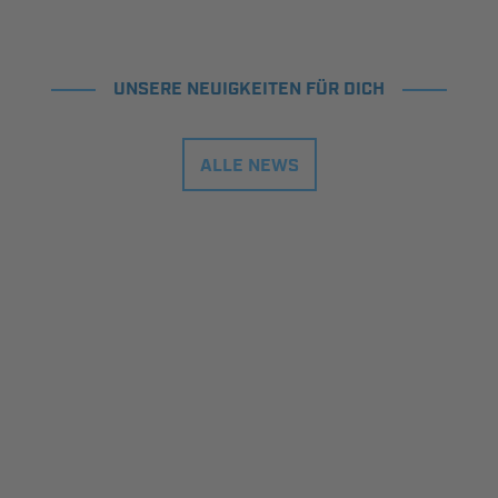
UNSERE NEUIGKEITEN FÜR DICH
ALLE NEWS