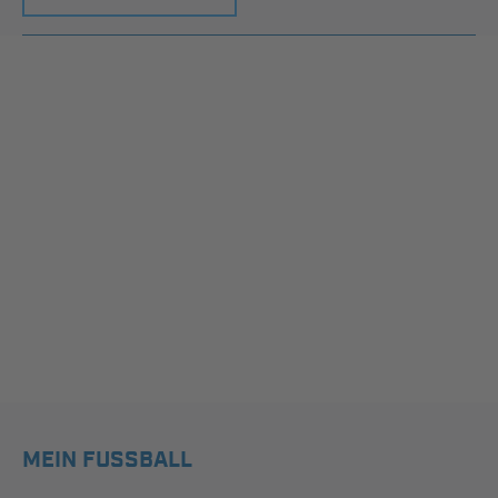
MEIN FUSSBALL