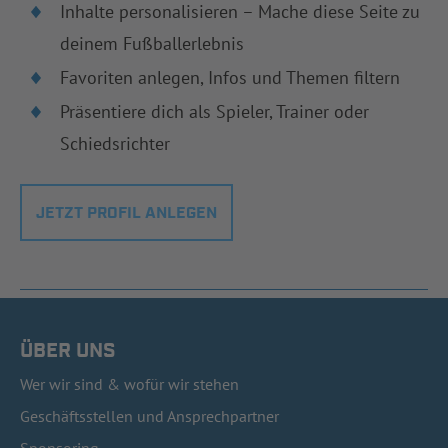
Inhalte personalisieren – Mache diese Seite zu
deinem Fußballerlebnis
Favoriten anlegen, Infos und Themen filtern
Präsentiere dich als Spieler, Trainer oder
Schiedsrichter
JETZT PROFIL ANLEGEN
ÜBER UNS
Wer wir sind & wofür wir stehen
Geschäftsstellen und Ansprechpartner