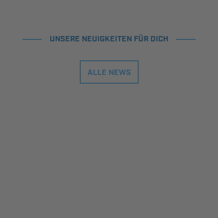
UNSERE NEUIGKEITEN FÜR DICH
ALLE NEWS