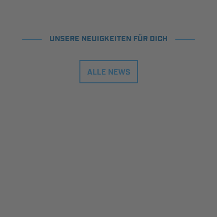
UNSERE NEUIGKEITEN FÜR DICH
ALLE NEWS