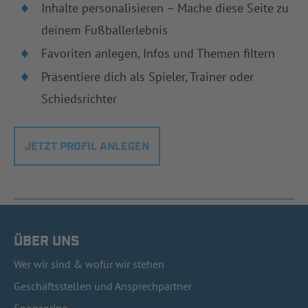
Inhalte personalisieren – Mache diese Seite zu
deinem Fußballerlebnis
Favoriten anlegen, Infos und Themen filtern
Präsentiere dich als Spieler, Trainer oder
Schiedsrichter
JETZT PROFIL ANLEGEN
ÜBER UNS
Wer wir sind & wofür wir stehen
Geschäftsstellen und Ansprechpartner