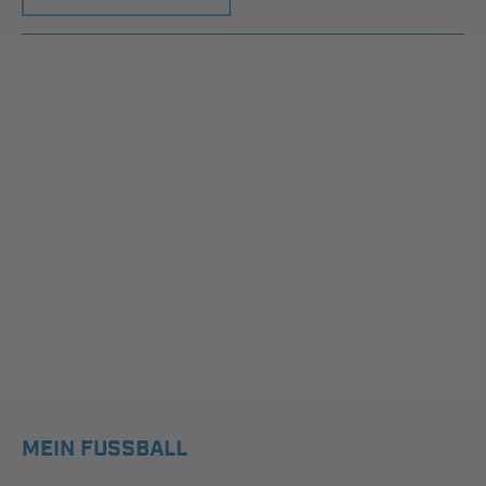
MEIN FUSSBALL