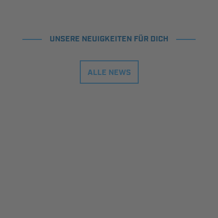
UNSERE NEUIGKEITEN FÜR DICH
ALLE NEWS