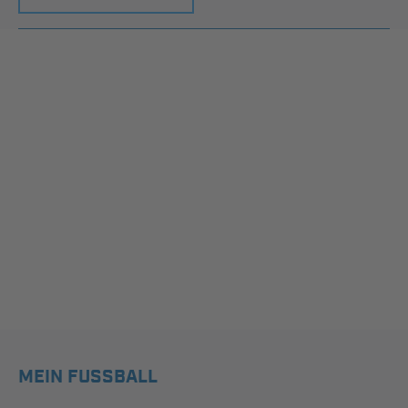
MEIN FUSSBALL