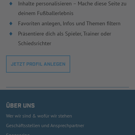
Inhalte personalisieren – Mache diese Seite zu
deinem Fußballerlebnis
Favoriten anlegen, Infos und Themen filtern
Präsentiere dich als Spieler, Trainer oder
Schiedsrichter
JETZT PROFIL ANLEGEN
ÜBER UNS
Wer wir sind & wofür wir stehen
Geschäftsstellen und Ansprechpartner