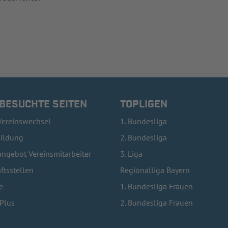
 BESUCHTE SEITEN
TOPLIGEN
Vereinswechsel
1. Bundesliga
bildung
2. Bundesliga
ngebot Vereinsmitarbeiter
3. Liga
ftsstellen
Regionalliga Bayern
e
1. Bundesliga Frauen
lPlus
2. Bundesliga Frauen