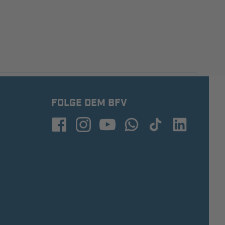
FOLGE DEM BFV