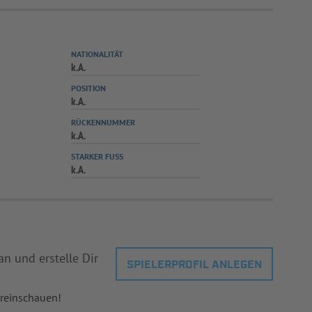
NATIONALITÄT
k.A.
POSITION
k.A.
RÜCKENNUMMER
k.A.
STARKER FUSS
k.A.
an und erstelle Dir
SPIELERPROFIL ANLEGEN
 reinschauen!