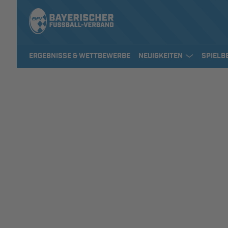
ERGEBNISSE & WETTBEWERBE
NEUIGKEITEN
SPIELB