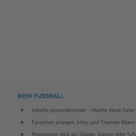
MEIN FUSSBALL
Inhalte personalisieren – Mache diese Seite
Favoriten anlegen, Infos und Themen filtern
Präsentiere dich als Spieler, Trainer oder Sch