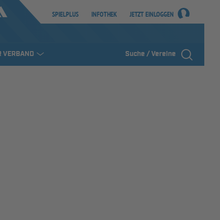
SPIELPLUS
INFOTHEK
JETZT EINLOGGEN
R VERBAND
Suche / Vereine