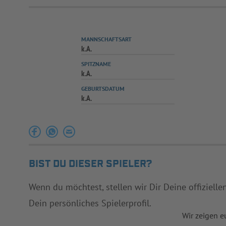
MANNSCHAFTSART
k.A.
SPITZNAME
k.A.
GEBURTSDATUM
k.A.
BIST DU DIESER SPIELER?
Wenn du möchtest, stellen wir Dir Deine offizielle
Dein persönliches Spielerprofil.
Wir zeigen e