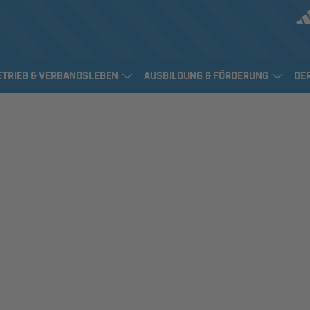
ETRIEB & VERBANDSLEBEN
AUSBILDUNG & FÖRDERUNG
DE