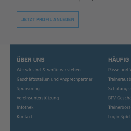
JETZT PROFIL ANLEGEN
ÜBER UNS
HÄUFIG
Wer wir sind & wofür wir stehen
Pässe und 
Geschäftsstellen und Ansprechpartner
Traineraus
Sponsoring
Schulungsa
Vereinsunterstützung
BFV-Geschä
Infothek
Trainerbörs
Kontakt
Login Spie