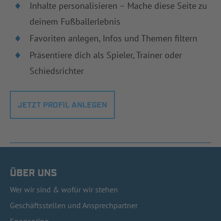
Inhalte personalisieren – Mache diese Seite zu
deinem Fußballerlebnis
Favoriten anlegen, Infos und Themen filtern
Präsentiere dich als Spieler, Trainer oder
Schiedsrichter
JETZT PROFIL ANLEGEN
ÜBER UNS
Wer wir sind & wofür wir stehen
Geschäftsstellen und Ansprechpartner