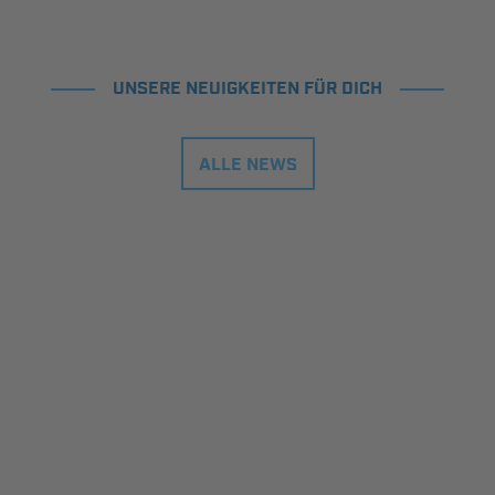
UNSERE NEUIGKEITEN FÜR DICH
ALLE NEWS