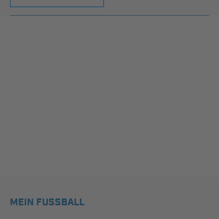
MEIN FUSSBALL