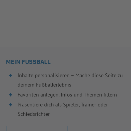
MEIN FUSSBALL
Inhalte personalisieren – Mache diese Seite zu
deinem Fußballerlebnis
Favoriten anlegen, Infos und Themen filtern
Präsentiere dich als Spieler, Trainer oder
Schiedsrichter