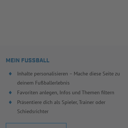
MEIN FUSSBALL
Inhalte personalisieren – Mache diese Seite zu
deinem Fußballerlebnis
Favoriten anlegen, Infos und Themen filtern
Präsentiere dich als Spieler, Trainer oder
Schiedsrichter