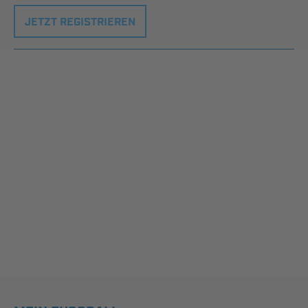
JETZT REGISTRIEREN