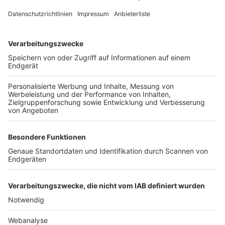
FOLGE DEM BFV
TOP-VEREINE
TOP-PARTNER
SFV
DFB
UEFA
FIFA