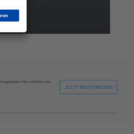
eblingsspielern, Mannschaften und
JETZT REGISTRIEREN