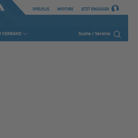
SPIELPLUS
INFOTHEK
JETZT EINLOGGEN
R VERBAND
Suche / Vereine