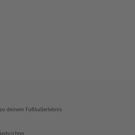
 zu deinem Fußballerlebnis
iedsrichter