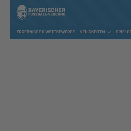
ERGEBNISSE & WETTBEWERBE
NEUIGKEITEN
SPIELB