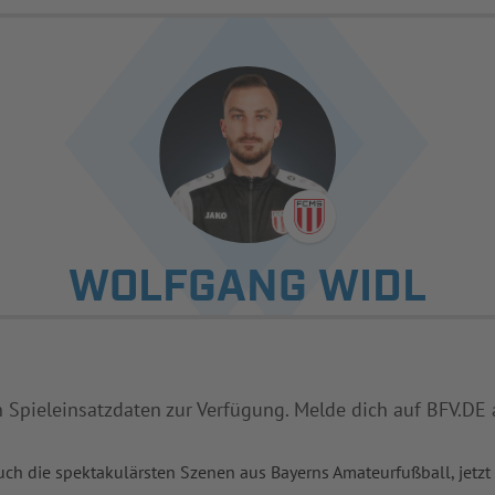
WOLFGANG WIDL
n Spieleinsatzdaten zur Verfügung. Melde dich auf BFV.DE 
uch die spektakulärsten Szenen aus Bayerns Amateurfußball, jetzt