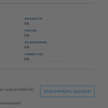
NATIONALITÄT
k.A.
POSITION
k.A.
RÜCKENNUMMER
k.A.
STARKER FUSS
k.A.
an und erstelle Dir
SPIELERPROFIL ANLEGEN
 reinschauen!