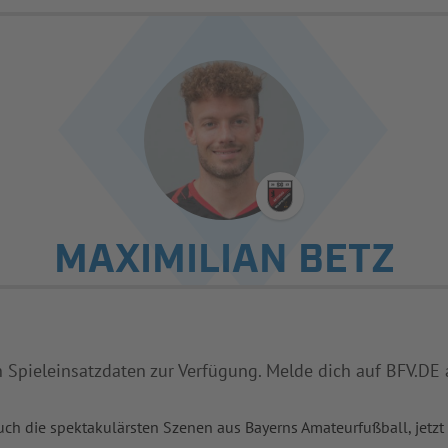
MAXIMILIAN BETZ
n Spieleinsatzdaten zur Verfügung. Melde dich auf BFV.DE 
uch die spektakulärsten Szenen aus Bayerns Amateurfußball, jetzt