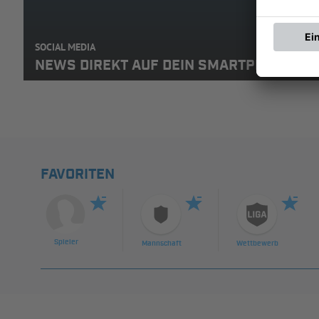
SOCIAL MEDIA
NEWS DIREKT AUF DEIN SMARTPHONE: A
FAVORITEN
Spieler
Mannschaft
Wettbewerb