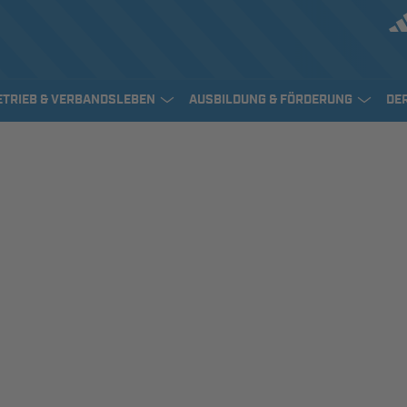
ETRIEB & VERBANDSLEBEN
AUSBILDUNG & FÖRDERUNG
DE