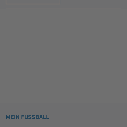
MEIN FUSSBALL