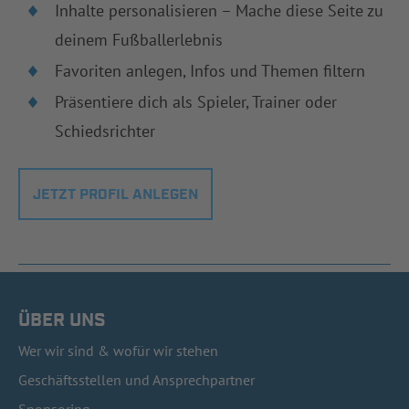
Inhalte personalisieren – Mache diese Seite zu
deinem Fußballerlebnis
Favoriten anlegen, Infos und Themen filtern
Präsentiere dich als Spieler, Trainer oder
Schiedsrichter
JETZT PROFIL ANLEGEN
ÜBER UNS
Wer wir sind & wofür wir stehen
Geschäftsstellen und Ansprechpartner