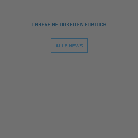
UNSERE NEUIGKEITEN FÜR DICH
ALLE NEWS