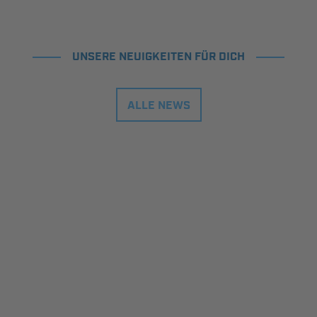
UNSERE NEUIGKEITEN FÜR DICH
ALLE NEWS