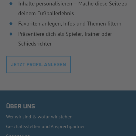
Inhalte personalisieren – Mache diese Seite zu
deinem Fußballerlebnis
Favoriten anlegen, Infos und Themen filtern
Präsentiere dich als Spieler, Trainer oder
Schiedsrichter
JETZT PROFIL ANLEGEN
ÜBER UNS
Wer wir sind & wofür wir stehen
Geschäftsstellen und Ansprechpartner