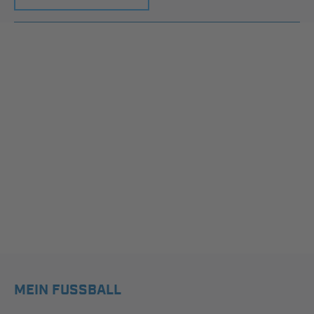
MEIN FUSSBALL