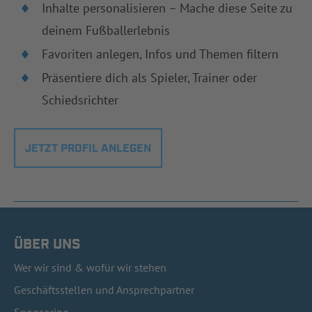
Inhalte personalisieren – Mache diese Seite zu
deinem Fußballerlebnis
Favoriten anlegen, Infos und Themen filtern
Präsentiere dich als Spieler, Trainer oder
Schiedsrichter
JETZT PROFIL ANLEGEN
ÜBER UNS
Wer wir sind & wofür wir stehen
Geschäftsstellen und Ansprechpartner