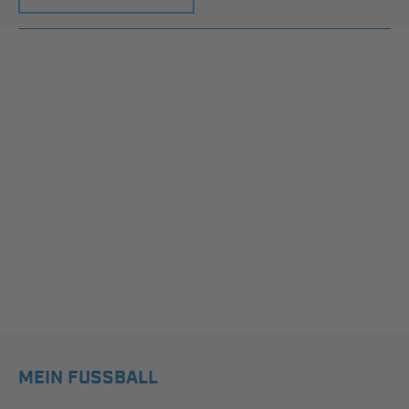
MEIN FUSSBALL