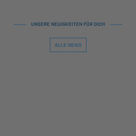
UNSERE NEUIGKEITEN FÜR DICH
ALLE NEWS