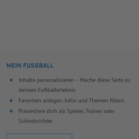
MEIN FUSSBALL
Inhalte personalisieren – Mache diese Seite zu
deinem Fußballerlebnis
Favoriten anlegen, Infos und Themen filtern
Präsentiere dich als Spieler, Trainer oder
Schiedsrichter