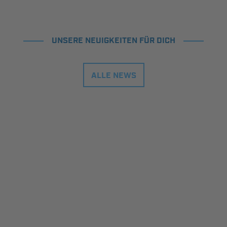
UNSERE NEUIGKEITEN FÜR DICH
ALLE NEWS