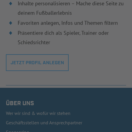
Inhalte personalisieren – Mache diese Seite zu
deinem Fußballerlebnis
Favoriten anlegen, Infos und Themen filtern
Präsentiere dich als Spieler, Trainer oder
Schiedsrichter
JETZT PROFIL ANLEGEN
ÜBER UNS
Wer wir sind & wofür wir stehen
Geschäftsstellen und Ansprechpartner