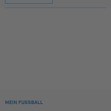
MEIN FUSSBALL