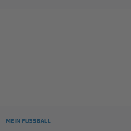
MEIN FUSSBALL