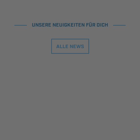
UNSERE NEUIGKEITEN FÜR DICH
ALLE NEWS