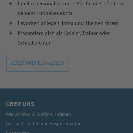
Inhalte personalisieren – Mache diese Seite zu
deinem Fußballerlebnis
Favoriten anlegen, Infos und Themen filtern
Präsentiere dich als Spieler, Trainer oder
Schiedsrichter
JETZT PROFIL ANLEGEN
ÜBER UNS
Wer wir sind & wofür wir stehen
Geschäftsstellen und Ansprechpartner