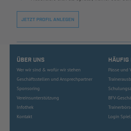
JETZT PROFIL ANLEGEN
ÜBER UNS
HÄUFIG
Wer wir sind & wofür wir stehen
Pässe und 
Geschäftsstellen und Ansprechpartner
Traineraus
Sponsoring
Schulungsa
Vereinsunterstützung
BFV-Geschä
Infothek
Trainerbörs
Kontakt
Login Spie