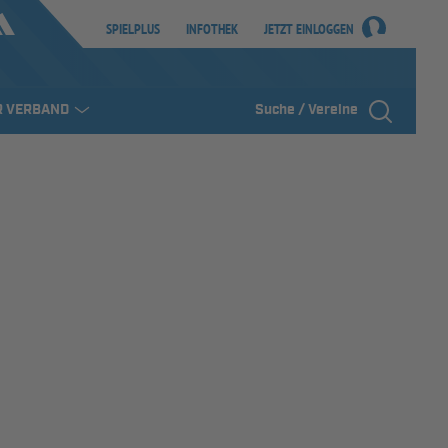
SPIELPLUS
INFOTHEK
JETZT EINLOGGEN
R VERBAND
Suche / Vereine