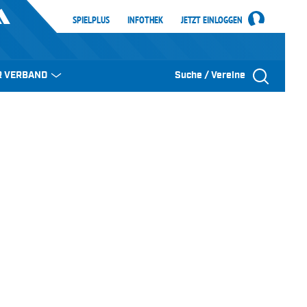
SPIELPLUS
INFOTHEK
JETZT EINLOGGEN
R VERBAND
Suche / Vereine