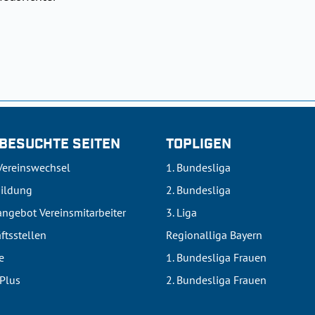
 BESUCHTE SEITEN
TOPLIGEN
Vereinswechsel
1. Bundesliga
bildung
2. Bundesliga
ngebot Vereinsmitarbeiter
3. Liga
ftsstellen
Regionalliga Bayern
e
1. Bundesliga Frauen
lPlus
2. Bundesliga Frauen