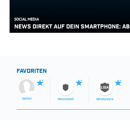
SOCIAL MEDIA
NEWS DIREKT AUF DEIN SMARTPHONE: A
FAVORITEN
Spieler
Mannschaft
Wettbewerb