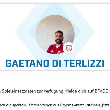
GAETANO DI TERLIZZI
n Spieleinsatzdaten zur Verfügung. Melde dich auf BFV.DE 
uch die spektakulärsten Szenen aus Bayerns Amateurfußball, jetzt