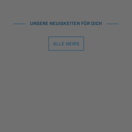
UNSERE NEUIGKEITEN FÜR DICH
ALLE NEWS