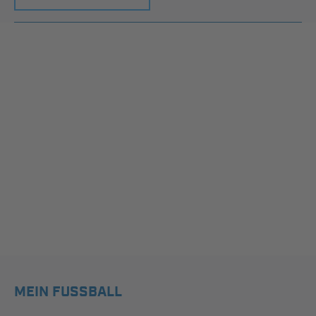
MEIN FUSSBALL