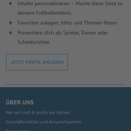
Inhalte personalisieren – Mache diese Seite zu
deinem Fußballerlebnis
Favoriten anlegen, Infos und Themen filtern
Präsentiere dich als Spieler, Trainer oder
Schiedsrichter
JETZT PROFIL ANLEGEN
ÜBER UNS
Wer wir sind & wofür wir stehen
Geschäftsstellen und Ansprechpartner