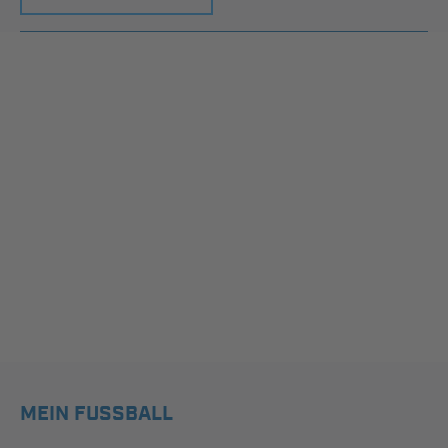
MEIN FUSSBALL