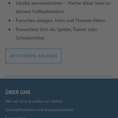
Inhalte personalisieren – Mache diese Seite zu
deinem Fußballerlebnis
Favoriten anlegen, Infos und Themen filtern
Präsentiere dich als Spieler, Trainer oder
Schiedsrichter
JETZT PROFIL ANLEGEN
ÜBER UNS
Wer wir sind & wofür wir stehen
Geschäftsstellen und Ansprechpartner