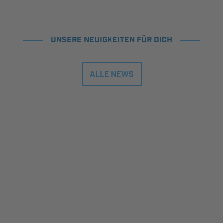
UNSERE NEUIGKEITEN FÜR DICH
ALLE NEWS