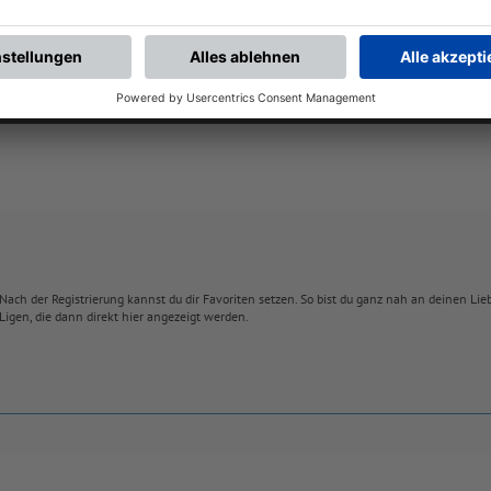
BONNIERE DEN BFV-WHATSAPP-KANAL!
Nach der Registrierung kannst du dir Favoriten setzen. So bist du ganz nah an deinen Li
Ligen, die dann direkt hier angezeigt werden.