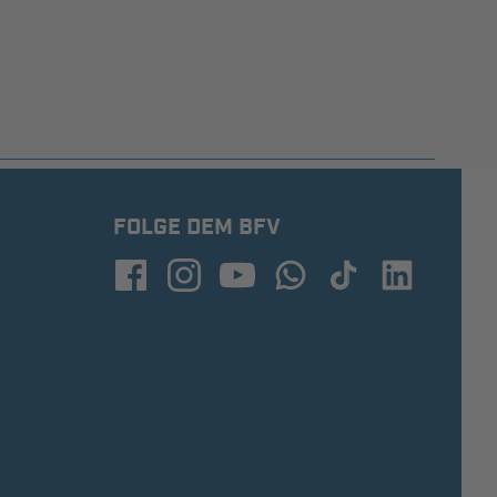
FOLGE DEM BFV