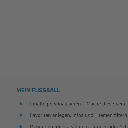
MEIN FUSSBALL
Inhalte personalisieren – Mache diese Seite
Favoriten anlegen, Infos und Themen filtern
Präsentiere dich als Spieler, Trainer oder Sch