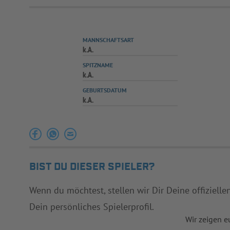
MANNSCHAFTSART
k.A.
SPITZNAME
k.A.
GEBURTSDATUM
k.A.
BIST DU DIESER SPIELER?
Wenn du möchtest, stellen wir Dir Deine offizielle
Dein persönliches Spielerprofil.
Wir zeigen e