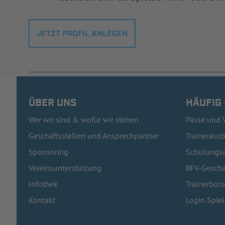
JETZT PROFIL ANLEGEN
ÜBER UNS
HÄUFIG
Wer wir sind & wofür wir stehen
Pässe und 
Geschäftsstellen und Ansprechpartner
Traineraus
Sponsoring
Schulungsa
Vereinsunterstützung
BFV-Geschä
Infothek
Trainerbörs
Kontakt
Login Spie