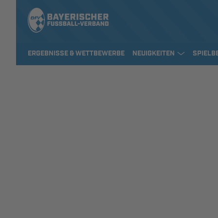
ERGEBNISSE & WETTBEWERBE
NEUIGKEITEN
SPIELB