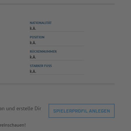
NATIONALITÄT
k.A.
POSITION
k.A.
RÜCKENNUMMER
k.A.
STARKER FUSS
k.A.
an und erstelle Dir
SPIELERPROFIL ANLEGEN
 reinschauen!