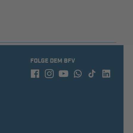
FOLGE DEM BFV