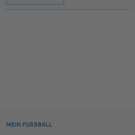
MEIN FUSSBALL