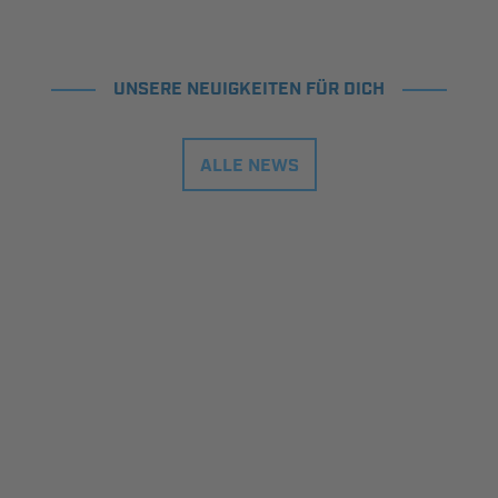
UNSERE NEUIGKEITEN FÜR DICH
ALLE NEWS