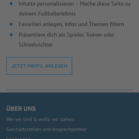
Inhalte personalisieren – Mache diese Seite zu
deinem Fußballerlebnis
Favoriten anlegen, Infos und Themen filtern
Präsentiere dich als Spieler, Trainer oder
Schiedsrichter
JETZT PROFIL ANLEGEN
ÜBER UNS
Wer wir sind & wofür wir stehen
Geschäftsstellen und Ansprechpartner