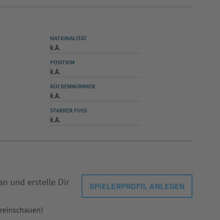
NATIONALITÄT
k.A.
POSITION
k.A.
RÜCKENNUMMER
k.A.
STARKER FUSS
k.A.
an und erstelle Dir
SPIELERPROFIL ANLEGEN
 reinschauen!