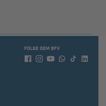
FOLGE DEM BFV