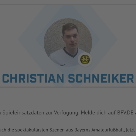
CHRISTIAN SCHNEIKER
n Spieleinsatzdaten zur Verfügung. Melde dich auf BFV.DE 
uch die spektakulärsten Szenen aus Bayerns Amateurfußball, jetzt