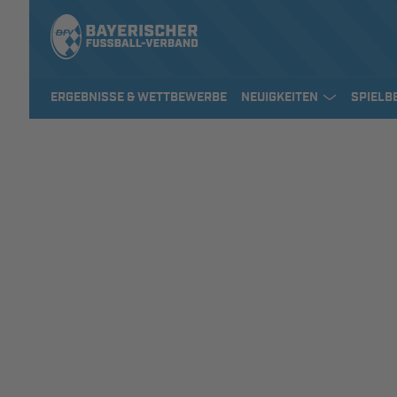
ERGEBNISSE & WETTBEWERBE
NEUIGKEITEN
SPIELB