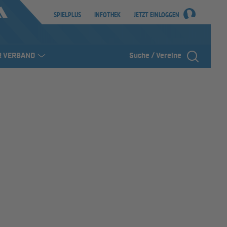
SPIELPLUS
INFOTHEK
JETZT EINLOGGEN
R VERBAND
Suche / Vereine