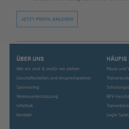
JETZT PROFIL ANLEGEN
ÜBER UNS
HÄUFIG
Wer wir sind & wofür wir stehen
Pässe und 
Geschäftsstellen und Ansprechpartner
Traineraus
Sponsoring
Schulungsa
Vereinsunterstützung
BFV-Geschä
Infothek
Trainerbörs
Kontakt
Login Spie