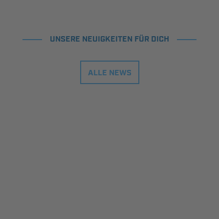
UNSERE NEUIGKEITEN FÜR DICH
ALLE NEWS