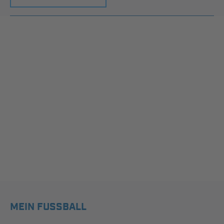
MEIN FUSSBALL