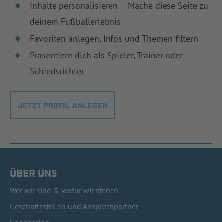
Inhalte personalisieren – Mache diese Seite zu
deinem Fußballerlebnis
Favoriten anlegen, Infos und Themen filtern
Präsentiere dich als Spieler, Trainer oder
Schiedsrichter
JETZT PROFIL ANLEGEN
ÜBER UNS
Wer wir sind & wofür wir stehen
Geschäftsstellen und Ansprechpartner