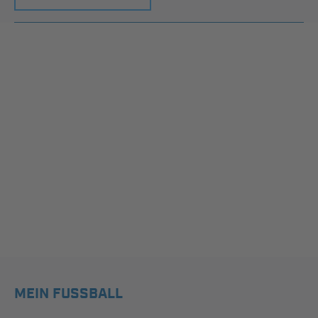
MEIN FUSSBALL