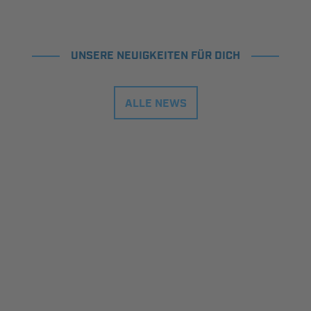
UNSERE NEUIGKEITEN FÜR DICH
ALLE NEWS