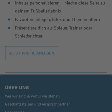
Inhalte personalisieren – Mache diese Seite zu
deinem Fußballerlebnis
Favoriten anlegen, Infos und Themen filtern
Präsentiere dich als Spieler, Trainer oder
Schiedsrichter
JETZT PROFIL ANLEGEN
ÜBER UNS
Wer wir sind & wofür wir stehen
Geschäftsstellen und Ansprechpartner