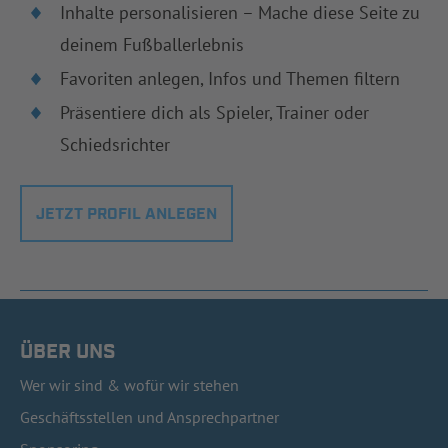
Inhalte personalisieren – Mache diese Seite zu
deinem Fußballerlebnis
Favoriten anlegen, Infos und Themen filtern
Präsentiere dich als Spieler, Trainer oder
Schiedsrichter
JETZT PROFIL ANLEGEN
ÜBER UNS
Wer wir sind & wofür wir stehen
Geschäftsstellen und Ansprechpartner