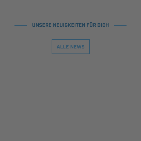
UNSERE NEUIGKEITEN FÜR DICH
ALLE NEWS