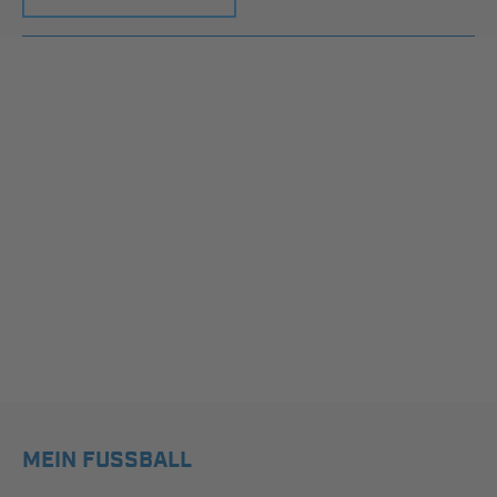
MEIN FUSSBALL