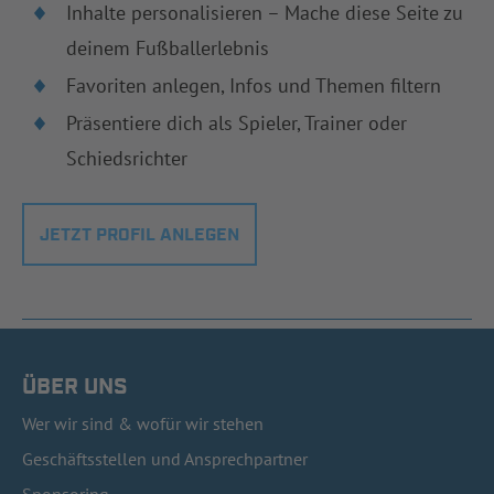
Inhalte personalisieren – Mache diese Seite zu
deinem Fußballerlebnis
Favoriten anlegen, Infos und Themen filtern
Präsentiere dich als Spieler, Trainer oder
Schiedsrichter
JETZT PROFIL ANLEGEN
ÜBER UNS
Wer wir sind & wofür wir stehen
Geschäftsstellen und Ansprechpartner