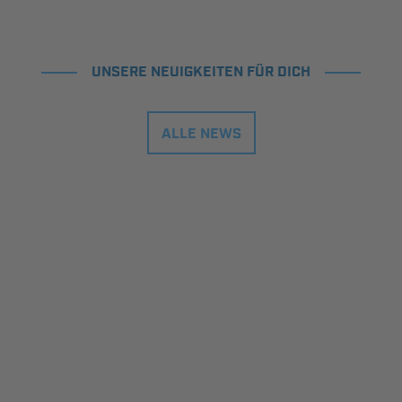
UNSERE NEUIGKEITEN FÜR DICH
ALLE NEWS