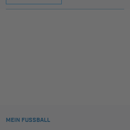
MEIN FUSSBALL