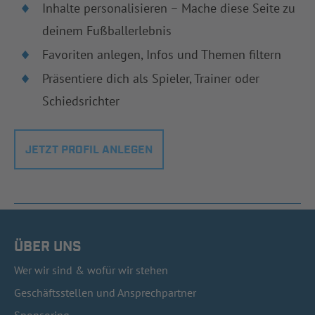
Inhalte personalisieren – Mache diese Seite zu
deinem Fußballerlebnis
Favoriten anlegen, Infos und Themen filtern
Präsentiere dich als Spieler, Trainer oder
Schiedsrichter
JETZT PROFIL ANLEGEN
ÜBER UNS
Wer wir sind & wofür wir stehen
Geschäftsstellen und Ansprechpartner