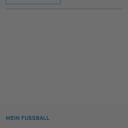
MEIN FUSSBALL