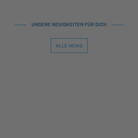
UNSERE NEUIGKEITEN FÜR DICH
ALLE NEWS