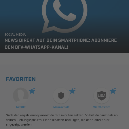
SOCIAL MEDIA
NEWS DIREKT AUF DEIN SMARTPHONE: ABONNIERE
DEN BFV-WHATSAPP-KANAL!
FAVORITEN
Spieler
Mannschaft
Wettbewerb
Nach der Registrierung kannst du dir Favoriten setzen. So bist du ganz nah an
deinen Lieblingsspielern, Mannschaften und Ligen, die dann direkt hier
angezeigt werden.