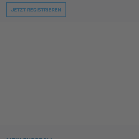
JETZT REGISTRIEREN