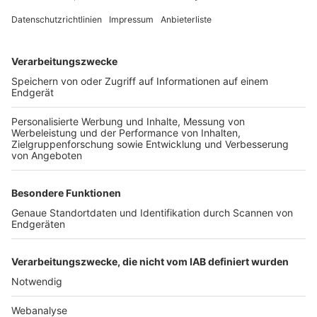
FOLGE DEM BFV
TOP-VEREINE
TOP-PARTNER
SFV
DFB
UEFA
FIFA