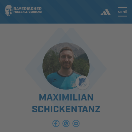
MENÜ
Jetzt einloggen
ERGEBNISSE & WETTBEWERBE
NEUIGKEITEN
SPIELBETRIEB & VERBANDSLEBEN
MAXIMILIAN
AUSBILDUNG & FÖRDERUNG
SCHICKENTANZ
DER VERBAND