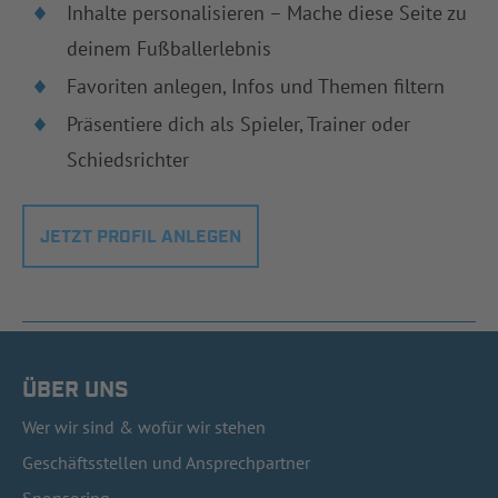
Inhalte personalisieren – Mache diese Seite zu
deinem Fußballerlebnis
Favoriten anlegen, Infos und Themen filtern
Präsentiere dich als Spieler, Trainer oder
Schiedsrichter
JETZT PROFIL ANLEGEN
ÜBER UNS
Wer wir sind & wofür wir stehen
Geschäftsstellen und Ansprechpartner