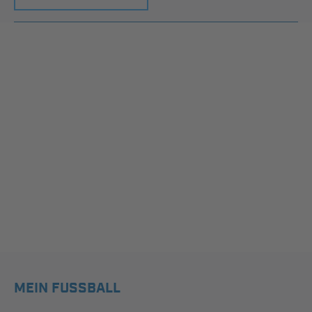
MEIN FUSSBALL