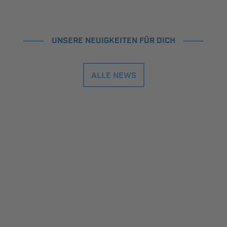
UNSERE NEUIGKEITEN FÜR DICH
ALLE NEWS