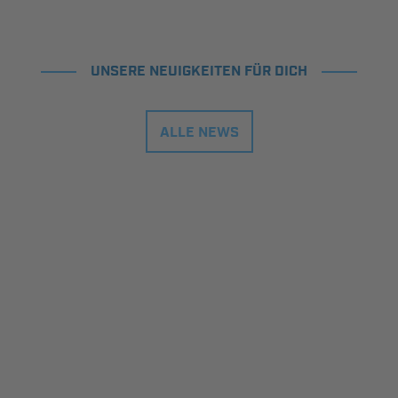
UNSERE NEUIGKEITEN FÜR DICH
ALLE NEWS