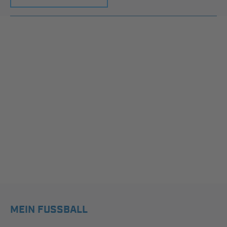
MEIN FUSSBALL