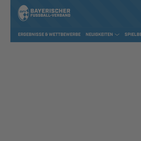
ERGEBNISSE & WETTBEWERBE
NEUIGKEITEN
SPIELB