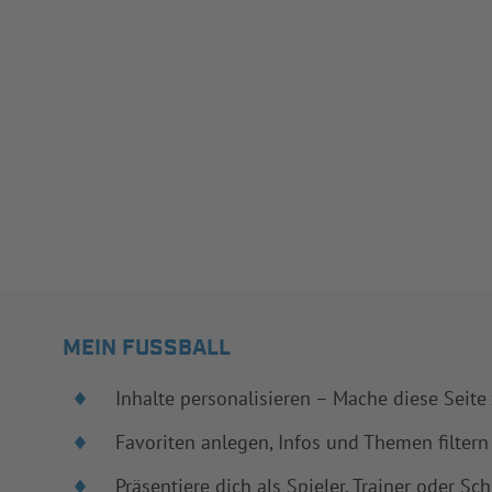
MEIN FUSSBALL
Inhalte personalisieren – Mache diese Seite
Favoriten anlegen, Infos und Themen filtern
Präsentiere dich als Spieler, Trainer oder Sch