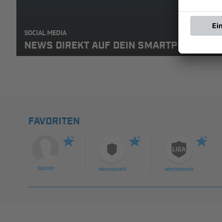
SOCIAL MEDIA
NEWS DIREKT AUF DEIN SMARTPHONE: A
FAVORITEN
Spieler
Mannschaft
Wettbewerb