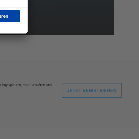
eblingsspielern, Mannschaften und
JETZT REGISTRIEREN