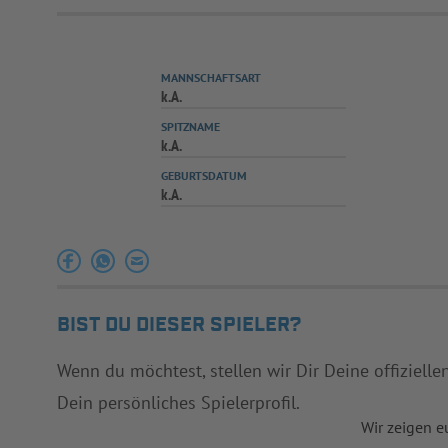
MANNSCHAFTSART
k.A.
SPITZNAME
k.A.
GEBURTSDATUM
k.A.
BIST DU DIESER SPIELER?
Wenn du möchtest, stellen wir Dir Deine offizielle
Dein persönliches Spielerprofil.
Wir zeigen e