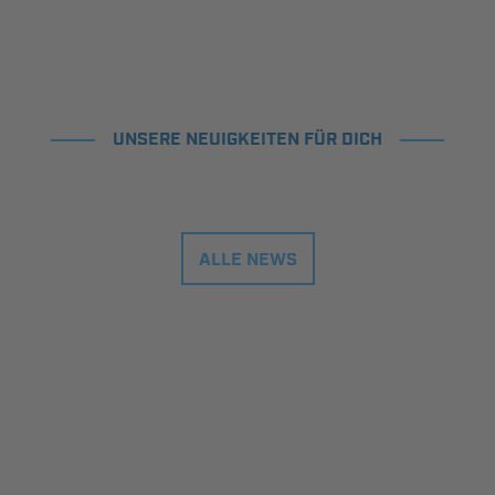
UNSERE NEUIGKEITEN FÜR DICH
ALLE NEWS