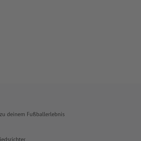
 zu deinem Fußballerlebnis
iedsrichter