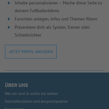
Inhalte personalisieren – Mache diese Seite zu
deinem Fußballerlebnis
Favoriten anlegen, Infos und Themen filtern
Präsentiere dich als Spieler, Trainer oder
Schiedsrichter
JETZT PROFIL ANLEGEN
ÜBER UNS
Wer wir sind & wofür wir stehen
Geschäftsstellen und Ansprechpartner