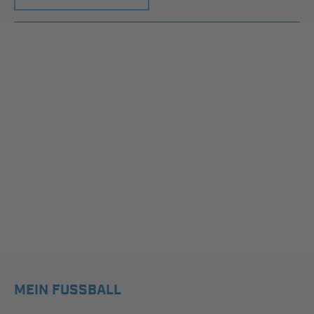
MEIN FUSSBALL