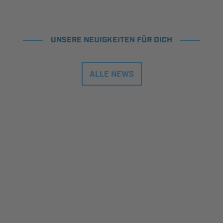
UNSERE NEUIGKEITEN FÜR DICH
ALLE NEWS