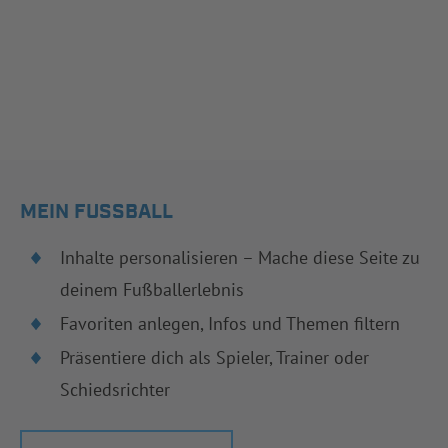
MEIN FUSSBALL
Inhalte personalisieren – Mache diese Seite zu
deinem Fußballerlebnis
Favoriten anlegen, Infos und Themen filtern
Präsentiere dich als Spieler, Trainer oder
Schiedsrichter