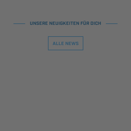
UNSERE NEUIGKEITEN FÜR DICH
ALLE NEWS