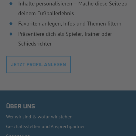
Inhalte personalisieren – Mache diese Seite zu
deinem Fußballerlebnis
Favoriten anlegen, Infos und Themen filtern
Präsentiere dich als Spieler, Trainer oder
Schiedsrichter
JETZT PROFIL ANLEGEN
ÜBER UNS
Wer wir sind & wofür wir stehen
Geschäftsstellen und Ansprechpartner