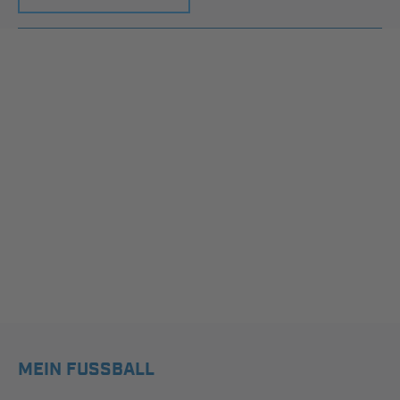
MEIN FUSSBALL