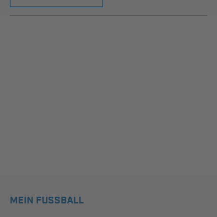
MEIN FUSSBALL