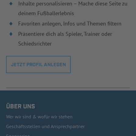
Inhalte personalisieren – Mache diese Seite zu
deinem Fußballerlebnis
Favoriten anlegen, Infos und Themen filtern
Präsentiere dich als Spieler, Trainer oder
Schiedsrichter
JETZT PROFIL ANLEGEN
ÜBER UNS
Wer wir sind & wofür wir stehen
Geschäftsstellen und Ansprechpartner