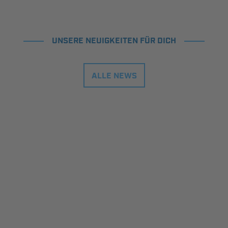
UNSERE NEUIGKEITEN FÜR DICH
ALLE NEWS