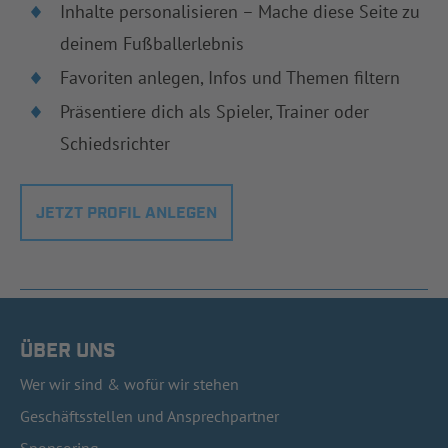
Inhalte personalisieren – Mache diese Seite zu
deinem Fußballerlebnis
Favoriten anlegen, Infos und Themen filtern
Präsentiere dich als Spieler, Trainer oder
Schiedsrichter
JETZT PROFIL ANLEGEN
ÜBER UNS
Wer wir sind & wofür wir stehen
Geschäftsstellen und Ansprechpartner