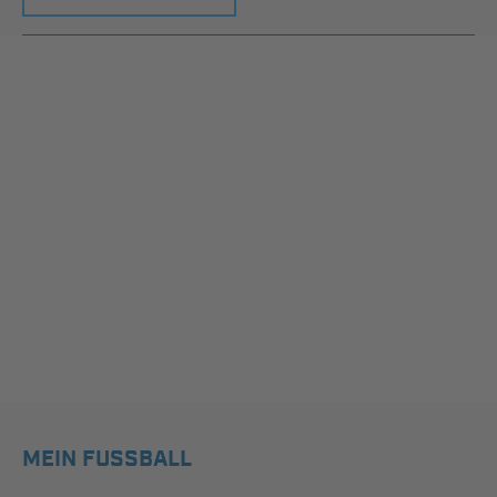
MEIN FUSSBALL