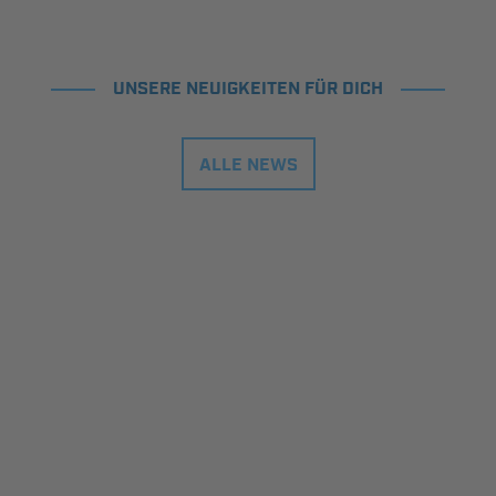
UNSERE NEUIGKEITEN FÜR DICH
ALLE NEWS